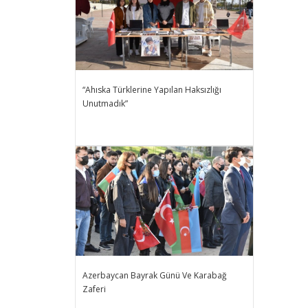
“Ahıska Türklerine Yapılan Haksızlığı
Unutmadık”
Azerbaycan Bayrak Günü Ve Karabağ
Zaferi