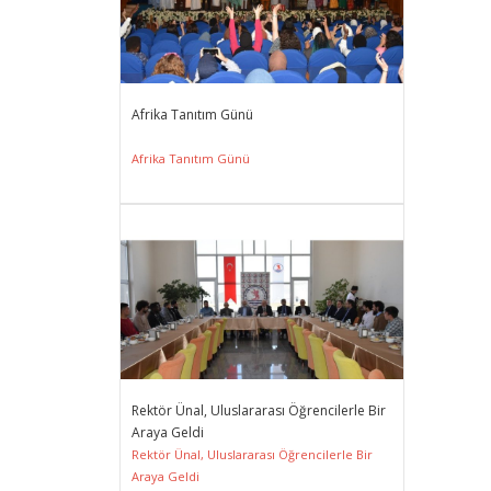
Afrika Tanıtım Günü
Afrika Tanıtım Günü
Rektör Ünal, Uluslararası Öğrencilerle Bir
Araya Geldi
Rektör Ünal, Uluslararası Öğrencilerle Bir
Araya Geldi