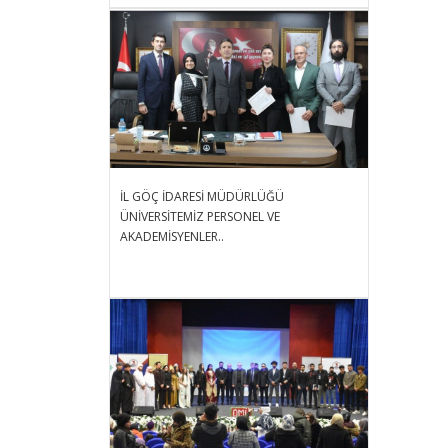
İL GÖÇ İDARESİ MÜDÜRLÜĞÜ
ÜNİVERSİTEMİZ PERSONEL VE
AKADEMİSYENLER..