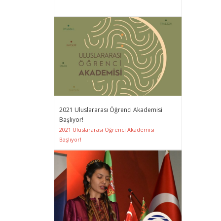
2021 Uluslararası Öğrenci Akademisi
Başlıyor!
2021 Uluslararası Öğrenci Akademisi
Başlıyor!