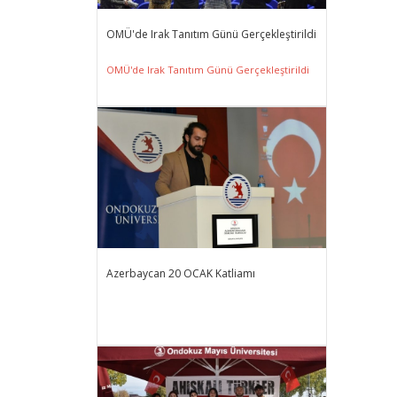
OMÜ'de Irak Tanıtım Günü Gerçekleştirildi
OMÜ'de Irak Tanıtım Günü Gerçekleştirildi
Azerbaycan 20 OCAK Katliamı