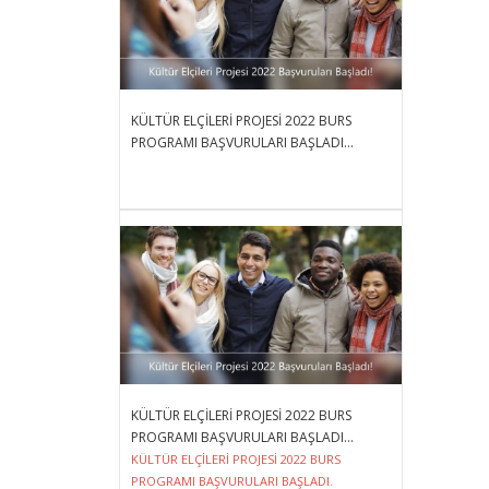
KÜLTÜR ELÇİLERİ PROJESİ 2022 BURS
PROGRAMI BAŞVURULARI BAŞLADI...
KÜLTÜR ELÇİLERİ PROJESİ 2022 BURS
PROGRAMI BAŞVURULARI BAŞLADI...
KÜLTÜR ELÇİLERİ PROJESİ 2022 BURS
PROGRAMI BAŞVURULARI BAŞLADI.