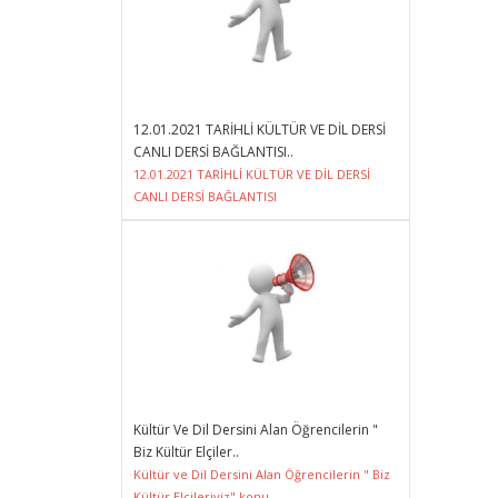
12.01.2021 TARİHLİ KÜLTÜR VE DİL DERSİ
CANLI DERSİ BAĞLANTISI..
12.01.2021 TARİHLİ KÜLTÜR VE DİL DERSİ
CANLI DERSİ BAĞLANTISI
Kültür Ve Dil Dersini Alan Öğrencilerin "
Biz Kültür Elçiler..
Kültür ve Dil Dersini Alan Öğrencilerin " Biz
Kültür Elçileriyiz" konu..