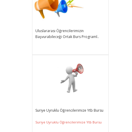
Uluslararası Öğrencilerimizin
Başvurabileceği Ortak Burs Programl..
Suriye Uyruklu Öğrencilerimize Ytb Bursu
Suriye Uyruklu Öğrencilerimize Ytb Bursu