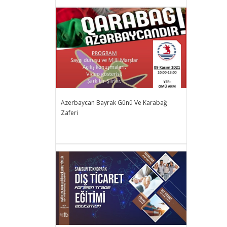
Azerbaycan Bayrak Günü Ve Karabağ
Zaferi