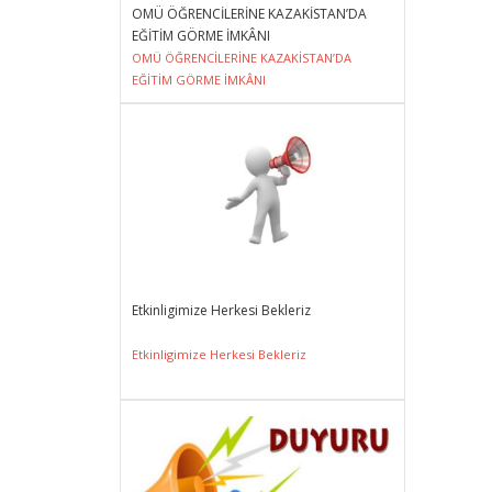
OMÜ ÖĞRENCİLERİNE KAZAKİSTAN’DA
EĞİTİM GÖRME İMKÂNI
OMÜ ÖĞRENCİLERİNE KAZAKİSTAN’DA
EĞİTİM GÖRME İMKÂNI
Etkinligimize Herkesi Bekleriz
Etkinligimize Herkesi Bekleriz