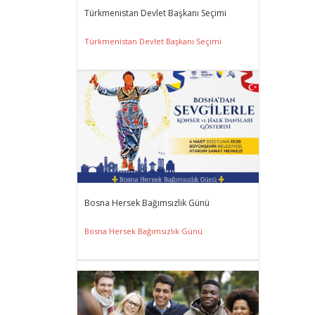
Türkmenistan Devlet Başkanı Seçimi
Türkmenistan Devlet Başkanı Seçimi
Bosna Hersek Bağımsızlık Günü
Bosna Hersek Bağımsızlık Günü