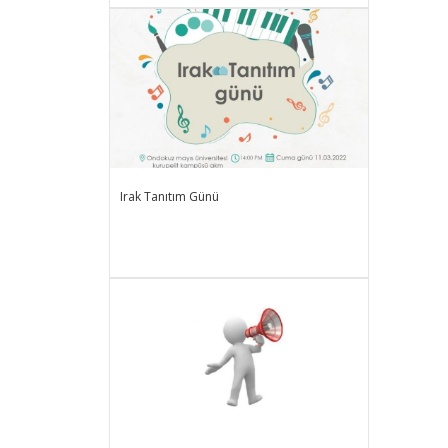
Irak Tanıtım Günü