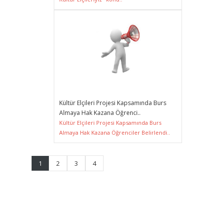
Kültür Elçileri Projesi Kapsamında Burs
Almaya Hak Kazana Öğrenci..
Kültür Elçileri Projesi Kapsamında Burs
Almaya Hak Kazana Öğrenciler Belirlendi..
1
2
3
4