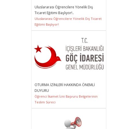
Uluslararası Öğrencilere Yönelik Dış
Ticaret Eğitimi Başlıyor!..
Uluslararası Öğrencilere Yönelik Dış Ticaret
Eğitimi Başlıyor!
OTURMA İZİNLERİ HAKKINDA ÖNEMLİ
DUYURU
Öğrenci İkamet İzni Başvuru Belgelerinin
Teslim Süreci