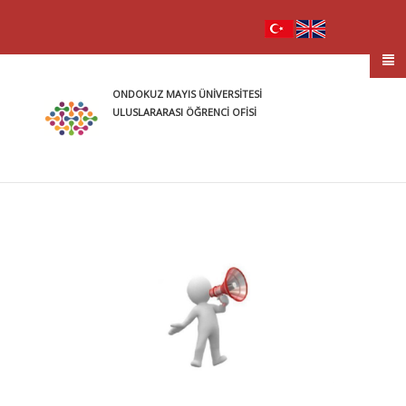
ONDOKUZ MAYIS ÜNİVERSİTESİ
ULUSLARARASI ÖĞRENCİ OFİSİ