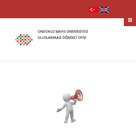
ONDOKUZ MAYIS ÜNİVERSİTESİ
ULUSLARARASI ÖĞRENCİ OFİSİ