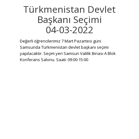
Türkmenistan Devlet
Başkanı Seçimi
04-03-2022
Değerli öğrencilerimiz 7 Mart Pazartesi güni
Samsunda Türkmenistan devlet başkanı seçimi
yapılacaktır. Seçim yeri Samsun Valilik Binası A Blok
Konferans Salonu. Saati: 09:00-15:00