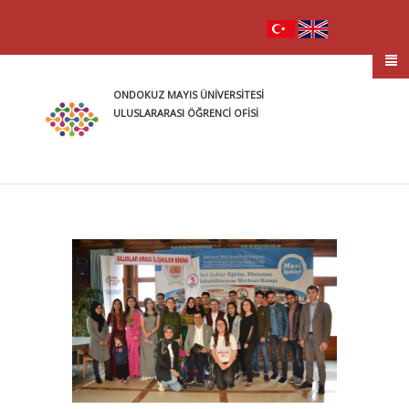
ONDOKUZ MAYIS ÜNİVERSİTESİ
ULUSLARARASI ÖĞRENCİ OFİSİ