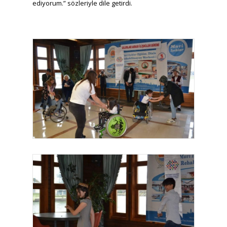
ediyorum.” sözleriyle dile getirdi.