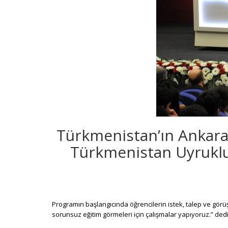
Türkmenistan’ın Ankara 
Türkmenistan Uyruklu
Programın başlangıcında öğrencilerin istek, talep ve görüş
sorunsuz eğitim görmeleri için çalışmalar yapıyoruz.” dedi