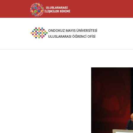
ONDOKUZ MAYIS ÜNİVERSİTESİ
ULUSLARARASI ÖĞRENCİ OFİSİ