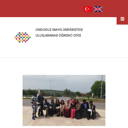
ONDOKUZ MAYIS ÜNİVERSİTESİ
ULUSLARARASI ÖĞRENCİ OFİSİ