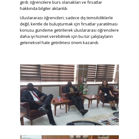
girdi; öğrencilere burs olanakları ve fırsatlar
hakkında bilgiler aktarıldı.
Uluslararası öğrencileri; sadece dış temsilciliklerle
değil, kentle de buluşturmak için fırsatlar yaratılması
konusu gündeme getirilerek uluslararası öğrencilere
daha iyi hizmet verebilmek için bu tür çalıştayların
geleneksel hale getirilmesi önem kazandı.